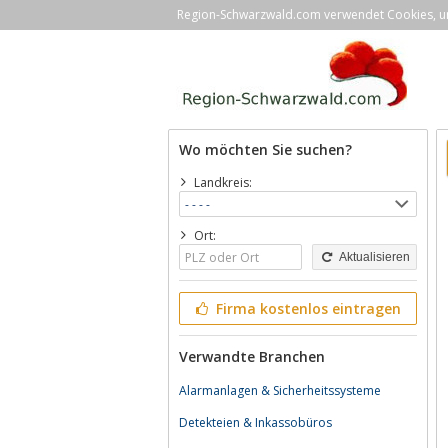
Region-Schwarzwald.com verwendet Cookies, um 
Wo möchten Sie suchen?
Landkreis:
Ort:
Aktualisieren
Firma kostenlos eintragen
Verwandte Branchen
Alarmanlagen & Sicherheitssysteme
Detekteien & Inkassobüros