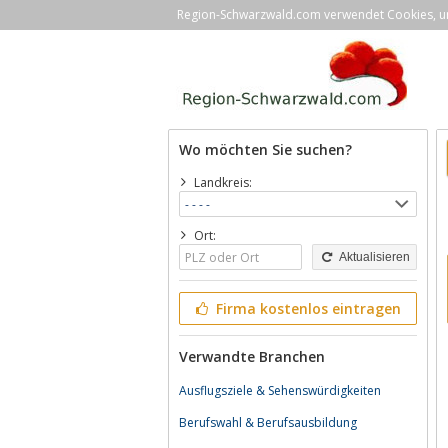
Region-Schwarzwald.com verwendet Cookies, um 
Wo möchten Sie suchen?
Landkreis:
Ort:
Aktualisieren
Firma kostenlos eintragen
Verwandte Branchen
Ausflugsziele & Sehenswürdigkeiten
Berufswahl & Berufsausbildung