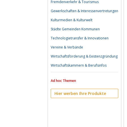
Fremdenverkehr & Tourismus
Gewerkschaften & Interessenvertretungen
Kulturmedien & Kulturwelt
Städte Gemeinden Kommunen
Technologietransfer & Innovationen
Vereine & Verbände
Wirtschaftsförderung & Existenzgründung
Wirtschaftskammern & Berufsinfos
Ad hoc Themen
Hier werben Ihre Produkte