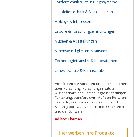
Fördertechnik & Steuerungssysteme
Halbleitertechnik & Mikroelektronik
Hobbys & Interessen
Labore & Forschungseinrichtungen
Museen & Ausstellungen
Sehenswürdigkeiten & Museen
Technologietransfer & Innovationen
Umweltschutz & Klimaschutz
Hier finden Sie Adressen und Informationen
uber Forschung, Forschungsinstitute,
wissenschaftliche Forschungseinrichtungen,
Forschungstransfers uvm. Auf den Portalen
axxus.de, axxus.at und axxus.ch erwarten
Sie Angebote aus Deutschland, Österreich
und der Schweiz.
Ad hoc Themen
Hier werben Ihre Produkte