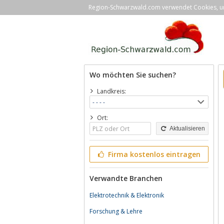
Region-Schwarzwald.com verwendet Cookies, um 
Wo möchten Sie suchen?
Landkreis:
Ort:
Aktualisieren
Firma kostenlos eintragen
Verwandte Branchen
Elektrotechnik & Elektronik
Forschung & Lehre