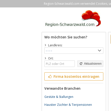
Region-Schwarzwald.com verwendet Cookies, um 
Wo möchten Sie suchen?
Landkreis:
Ort:
Aktualisieren
Firma kostenlos eintragen
Verwandte Branchen
Gestüte & Stallungen
Haustier Züchter & Tierpensionen