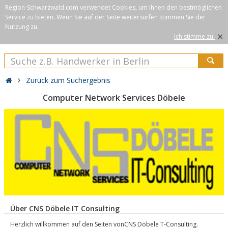
Region-Schwarzwald.com verwendet Cookies, um Ihnen den bestmöglichen
Service zu bieten. Wenn Sie auf der Seite weitersurfen stimmen Sie der
Nutzung zu.
×
Ich stimme zu.
Zurück zum Suchergebnis
Computer Network Services Döbele
Über CNS Döbele IT Consulting
Herzlich willkommen auf den Seiten vonCNS Döbele T-Consulting.