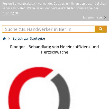
Region-Schwarzwald.com verwendet Cookies, um Ihnen den bestmöglichen
Service zu bieten. Wenn Sie auf der Seite weitersurfen stimmen Sie der
Nutzung zu.
×
Ich stimme zu.
Zurück zur Startseite
Riboqor - Behandlung von Herzinsuffizienz und
Herzschwäche