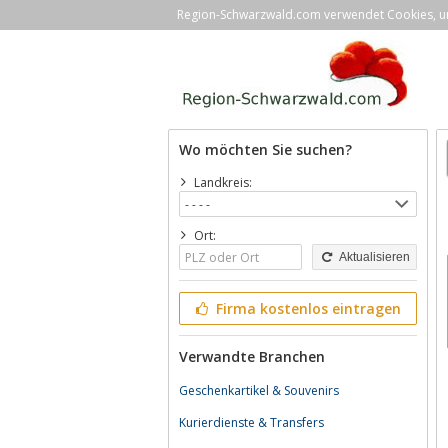
Region-Schwarzwald.com verwendet Cookies, um 
Wo möchten Sie suchen?
Landkreis:
Ort:
Aktualisieren
Firma kostenlos eintragen
Verwandte Branchen
Geschenkartikel & Souvenirs
Kurierdienste & Transfers