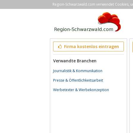
Region-Schwarzwald.com verwendet Cookies, um 
Firma kostenlos eintragen
Verwandte Branchen
Journalistik & Kommunikation
Presse & Öffentlichkeitsarbeit
Werbetexter & Werbekonzeption