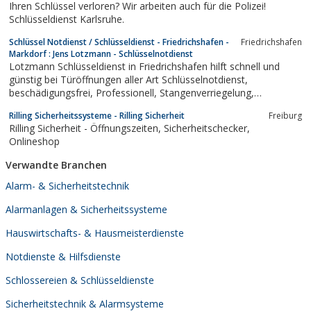
Ihren Schlüssel verloren? Wir arbeiten auch für die Polizei!
Schlüsseldienst Karlsruhe.
Schlüssel Notdienst / Schlüsseldienst - Friedrichshafen -
Friedrichshafen
Markdorf : Jens Lotzmann - Schlüsselnotdienst
Lotzmann Schlüsseldienst in Friedrichshafen hilft schnell und
günstig bei Türöffnungen aller Art Schlüsselnotdienst,
beschädigungsfrei, Professionell, Stangenverriegelung,
Mehrfachverriegelung, Tresoröffnung
Rilling Sicherheitssysteme - Rilling Sicherheit
Freiburg
Rilling Sicherheit - Öffnungszeiten, Sicherheitschecker,
Onlineshop
Verwandte Branchen
Alarm- & Sicherheitstechnik
Alarmanlagen & Sicherheitssysteme
Hauswirtschafts- & Hausmeisterdienste
Notdienste & Hilfsdienste
Schlossereien & Schlüsseldienste
Sicherheitstechnik & Alarmsysteme