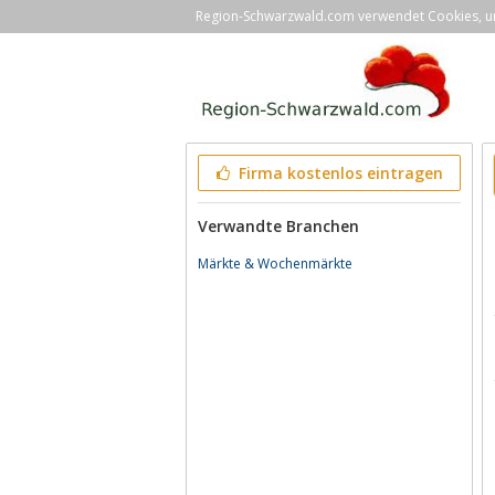
Region-Schwarzwald.com verwendet Cookies, um 
Firma kostenlos eintragen
Verwandte Branchen
Märkte & Wochenmärkte