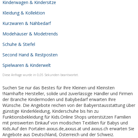
Kinderwagen & Kindersitze
Kleidung & Kollektion
Kurzwaren & Nähbedarf
Modehäuser & Modetrends
Schuhe & Stiefel
Second Hand & Restposten
Spielwaren & Kinderwelt
Diese Anfrage wurde in 0,05 Sekunden beantwortet.
Suchen Sie nur das Bestes für Ihre Kleinen und Kleinsten
!Namhafte Hersteller, solide und zuverlässige Händler und Firmen
der Branche Kindermoden und Babybedarf erwarten Ihre
Wünsche. Die Angebote reichen von der Babyerstausstattung über
günstige Kinderkleidung, Kinderschuhe bis hin zu
Funktionsbekleidung für Kids.Online Shops unterstützen Familien
mit preiswerten Einkauf von modischen Textilien für Babys und
Kids.Auf den Portalen axxus.de,axxus.at und axxus.ch erwarten Sie
Angebote aus Deutschland, Österreich und der Schweiz.