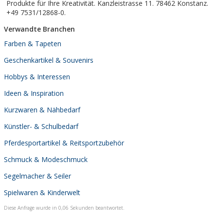
Produkte für Ihre Kreativität. Kanzleistrasse 11. 78462 Konstanz.
+49 7531/12868-0.
Verwandte Branchen
Farben & Tapeten
Geschenkartikel & Souvenirs
Hobbys & Interessen
Ideen & Inspiration
Kurzwaren & Nähbedarf
Künstler- & Schulbedarf
Pferdesportartikel & Reitsportzubehör
Schmuck & Modeschmuck
Segelmacher & Seiler
Spielwaren & Kinderwelt
Diese Anfrage wurde in 0,06 Sekunden beantwortet.