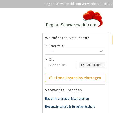
Region-Schwarzwald.com verwendet Cookies, um 
Wo möchten Sie suchen?
Landkreis:
Ort:
Aktualisieren
Firma kostenlos eintragen
Verwandte Branchen
Bauernhofurlaub & Landferien
Besenwirtschaft & Straußwirtschaft