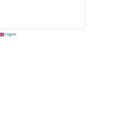
English