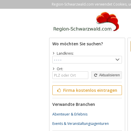
Region-Schwarzwald.com verwendet Cookies, um 
Wo möchten Sie suchen?
Landkreis:
Ort:
Aktualisieren
Firma kostenlos eintragen
Verwandte Branchen
Abenteuer & Erlebnis
Events & Veranstaltungsagenturen