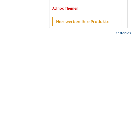
Ad hoc Themen
Hier werben Ihre Produkte
Kostenlo