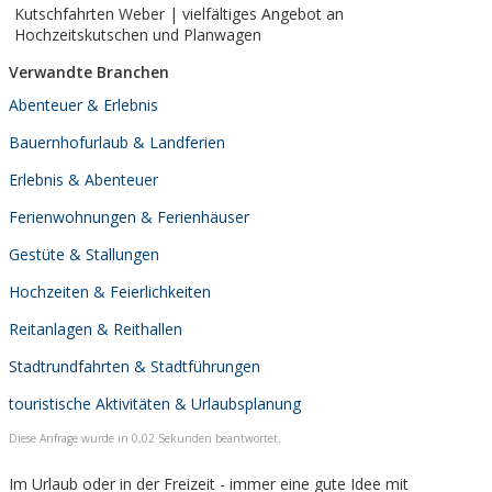
Kutschfahrten Weber | vielfältiges Angebot an
Hochzeitskutschen und Planwagen
Verwandte Branchen
Abenteuer & Erlebnis
Bauernhofurlaub & Landferien
Erlebnis & Abenteuer
Ferienwohnungen & Ferienhäuser
Gestüte & Stallungen
Hochzeiten & Feierlichkeiten
Reitanlagen & Reithallen
Stadtrundfahrten & Stadtführungen
touristische Aktivitäten & Urlaubsplanung
Diese Anfrage wurde in 0,02 Sekunden beantwortet.
Im Urlaub oder in der Freizeit - immer eine gute Idee mit