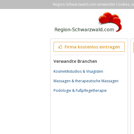
Region-Schwarzwald.com verwendet Cookies, um 
Firma kostenlos eintragen
Verwandte Branchen
Kosmetikstudios & Visagisten
Massagen & therapeutische Massagen
Podologie & Fußpflegetherapie