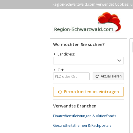
Region-Schwarzwald.com verwendet Cookies, um 
Wo möchten Sie suchen?
Landkreis:
Ort:
Aktualisieren
Firma kostenlos eintragen
Verwandte Branchen
Finanzdienstleistungen & Aktienfonds
Gesundheitsthemen & Fachportale