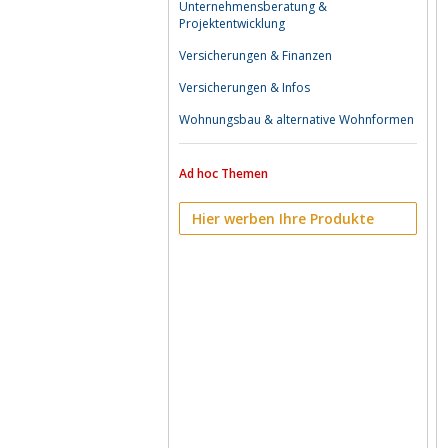
Unternehmensberatung &
Projektentwicklung
Versicherungen & Finanzen
Versicherungen & Infos
Wohnungsbau & alternative Wohnformen
Ad hoc Themen
Hier werben Ihre Produkte