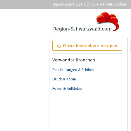
Region-Schwarzwald.com verwendet Cookies, um 
Firma kostenlos eintragen
Verwandte Branchen
Beschriftungen & Schilder
Druck & Kopie
Folien & Aufkleber