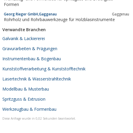
Formen
Georg Rieger GmbH,Gaggenau
Gaggenau
Rohrholz und Rohrbauwerkzeuge für Holzblasinstrumente
Verwandte Branchen
Galvanik & Lackiererei
Gravurarbeiten & Prägungen
Instrumentenbau & Bogenbau
Kunststoffverarbeitung & Kunststofftechnik
Lasertechnik & Wasserstrahltechnik
Modellbau & Musterbau
Spritzguss & Extrusion
Werkzeugbau & Formenbau
Diese Anfrage wurde in 0,02 Sekunden beantwortet.