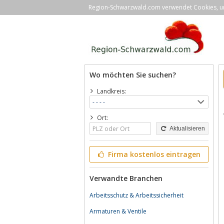
Region-Schwarzwald.com verwendet Cookies, um 
Wo möchten Sie suchen?
Landkreis:
Ort:
Aktualisieren
Firma kostenlos eintragen
Verwandte Branchen
Arbeitsschutz & Arbeitssicherheit
Armaturen & Ventile