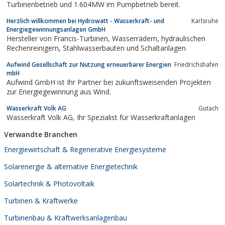
Turbinenbetrieb und 1.604MW im Pumpbetrieb bereit.
Herzlich willkommen bei Hydrowatt - Wasserkraft- und
Karlsruhe
Energiegewinnungsanlagen GmbH
Hersteller von Francis-Turbinen, Wasserrädern, hydraulischen
Rechenreinigern, Stahlwasserbauten und Schaltanlagen
Aufwind Gesellschaft zur Nutzung erneuerbarer Energien
Friedrichshafen
mbH
Aufwind GmbH ist Ihr Partner bei zukunftsweisenden Projekten
zur Energiegewinnung aus Wind.
Wasserkraft Volk AG
Gutach
Wasserkraft Volk AG, Ihr Spezialist für Wasserkraftanlagen
Verwandte Branchen
Energiewirtschaft & Regenerative Energiesysteme
Solarenergie & alternative Energietechnik
Solartechnik & Photovoltaik
Turbinen & Kraftwerke
Turbinenbau & Kraftwerksanlagenbau