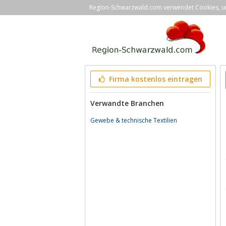
Region-Schwarzwald.com verwendet Cookies, um 
Firma kostenlos eintragen
Verwandte Branchen
Gewebe & technische Textilien