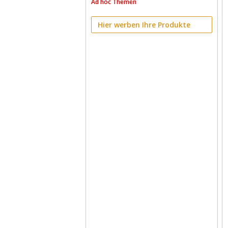
Ad hoc Themen
Hier werben Ihre Produkte