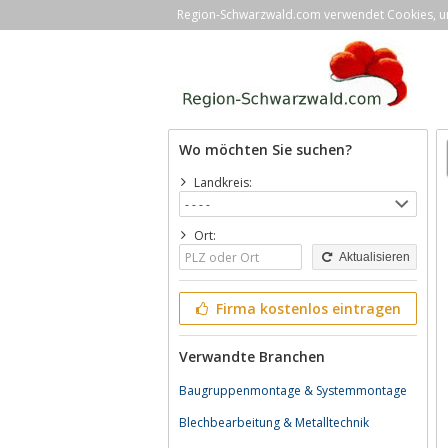
Region-Schwarzwald.com verwendet Cookies, um 
Wo möchten Sie suchen?
Landkreis:
Ort:
Aktualisieren
Firma kostenlos eintragen
Verwandte Branchen
Baugruppenmontage & Systemmontage
Blechbearbeitung & Metalltechnik