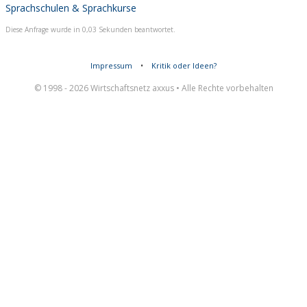
Sprachschulen & Sprachkurse
Diese Anfrage wurde in 0,03 Sekunden beantwortet.
Impressum
•
Kritik oder Ideen?
© 1998 - 2026 Wirtschaftsnetz axxus • Alle Rechte vorbehalten