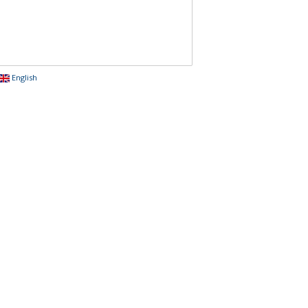
English