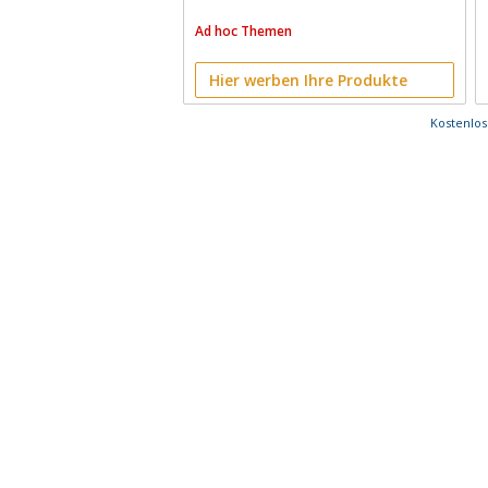
Ad hoc Themen
Hier werben Ihre Produkte
Kostenlo