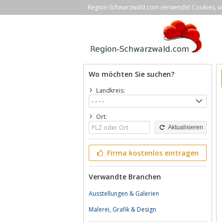
Region-Schwarzwald.com verwendet Cookies, um 
Wo möchten Sie suchen?
Landkreis:
Ort:
Aktualisieren
Firma kostenlos eintragen
Verwandte Branchen
Ausstellungen & Galerien
Malerei, Grafik & Design