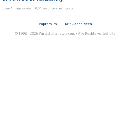
Diese Anfrage wurde in 0,01 Sekunden beantwortet.
Impressum
•
Kritik oder Ideen?
© 1998 - 2026 Wirtschaftsnetz axxus • Alle Rechte vorbehalten