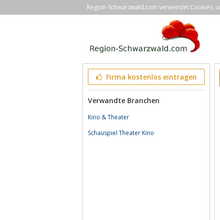
Region-Schwarzwald.com verwendet Cookies, um 
Firma kostenlos eintragen
Verwandte Branchen
Kino & Theater
Schauspiel Theater Kino