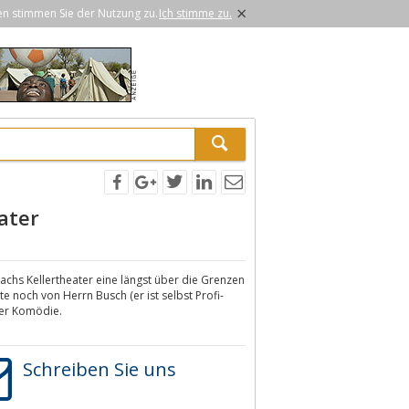
×
en stimmen Sie der Nutzung zu.
Ich stimme zu.
ater
achs Kellertheater eine längst über die Grenzen
e noch von Herrn Busch (er ist selbst Profi-
oder Komödie.
Schreiben Sie uns