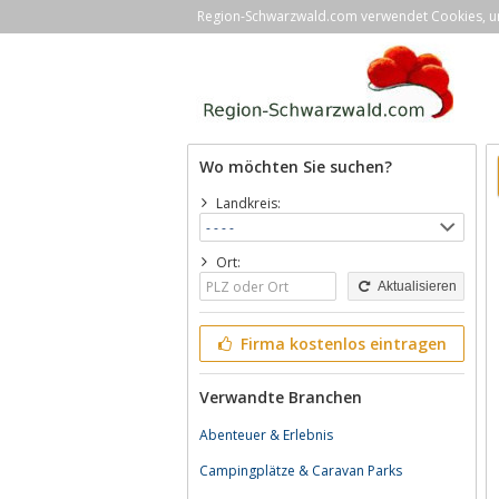
Region-Schwarzwald.com verwendet Cookies, um 
Wo möchten Sie suchen?
Landkreis:
Ort:
Aktualisieren
Firma kostenlos eintragen
Verwandte Branchen
Abenteuer & Erlebnis
Campingplätze & Caravan Parks