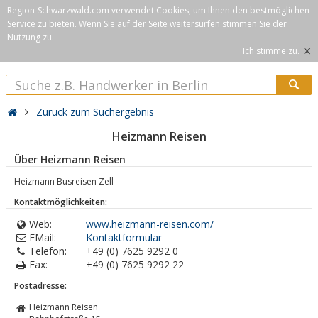
Region-Schwarzwald.com verwendet Cookies, um Ihnen den bestmöglichen
Service zu bieten. Wenn Sie auf der Seite weitersurfen stimmen Sie der
Nutzung zu.
×
Ich stimme zu.
Zurück zum Suchergebnis
Heizmann Reisen
Über Heizmann Reisen
Heizmann Busreisen Zell
Kontaktmöglichkeiten:
Web:
www.heizmann-reisen.com/
EMail:
Kontaktformular
Telefon:
+49 (0) 7625 9292 0
Fax:
+49 (0) 7625 9292 22
Postadresse:
Heizmann Reisen