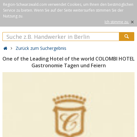
Region-Schwarzwald.com verwendet Cookies, um Ihnen den bestmöglichen
Service zu bieten. Wenn Sie auf der Seite weitersurfen stimmen Sie der
Nutzung zu.
×
Ich stimme zu.
Zurück zum Suchergebnis
One of the Leading Hotel of the world COLOMBI HOTEL
Gastronomie Tagen und Feiern