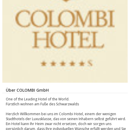
Über COLOMBI GmbH
One of the Leading Hotel of the World.
Fürstlich wohnen am Fuße des Schwarzwalds
Herzlich Willkommen bei uns im Colombi Hotel, einem der wenigen
Stadthotels der Luxusklasse, das von seinen Inhabern selbst geführt wird.
Ein Hotel kann Ihr Heim zwar nicht ersetzen, doch wir sorgen uns
persönlich darum, dass Ihre individuellen Wünsche erfüllt werden und Sie