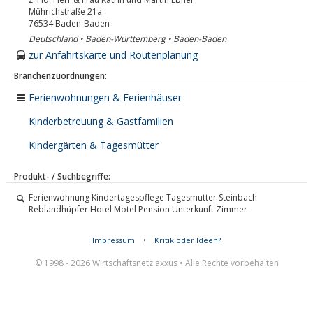
Mührichstraße 21a
76534
Baden-Baden
Deutschland • Baden-Württemberg • Baden-Baden
zur Anfahrtskarte und Routenplanung
Branchenzuordnungen:
Ferienwohnungen & Ferienhäuser
Kinderbetreuung & Gastfamilien
Kindergärten & Tagesmütter
Produkt- / Suchbegriffe:
Ferienwohnung Kindertagespflege Tagesmutter Steinbach
Reblandhüpfer Hotel Motel Pension Unterkunft Zimmer
Impressum
•
Kritik oder Ideen?
© 1998 - 2026 Wirtschaftsnetz axxus • Alle Rechte vorbehalten