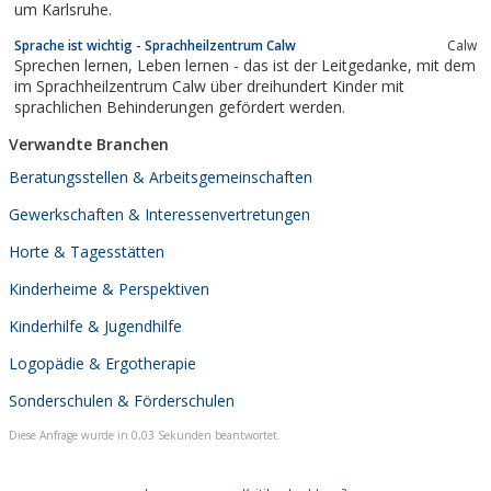
um Karlsruhe.
Sprache ist wichtig - Sprachheilzentrum Calw
Calw
Sprechen lernen, Leben lernen - das ist der Leitgedanke, mit dem
im Sprachheilzentrum Calw über dreihundert Kinder mit
sprachlichen Behinderungen gefördert werden.
Verwandte Branchen
Beratungsstellen & Arbeitsgemeinschaften
Gewerkschaften & Interessenvertretungen
Horte & Tagesstätten
Kinderheime & Perspektiven
Kinderhilfe & Jugendhilfe
Logopädie & Ergotherapie
Sonderschulen & Förderschulen
Diese Anfrage wurde in 0,03 Sekunden beantwortet.