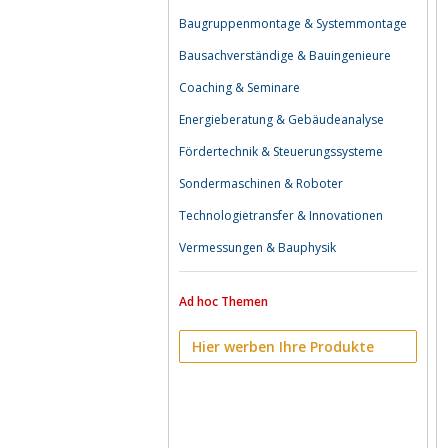
Baugruppenmontage & Systemmontage
Bausachverständige & Bauingenieure
Coaching & Seminare
Energieberatung & Gebäudeanalyse
Fördertechnik & Steuerungssysteme
Sondermaschinen & Roboter
Technologietransfer & Innovationen
Vermessungen & Bauphysik
Ad hoc Themen
Hier werben Ihre Produkte