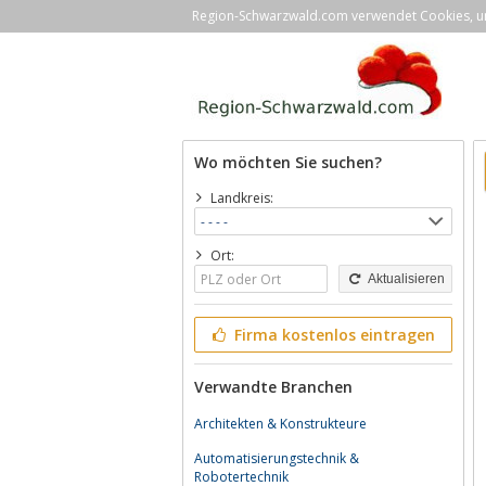
Region-Schwarzwald.com verwendet Cookies, um 
Wo möchten Sie suchen?
Landkreis:
Ort:
Aktualisieren
Firma kostenlos eintragen
Verwandte Branchen
Architekten & Konstrukteure
Automatisierungstechnik &
Robotertechnik