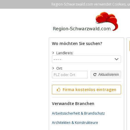
Region-Schwarzwald.com verwendet Cookies, um 
Wo möchten Sie suchen?
Landkreis:
Ort:
Aktualisieren
Firma kostenlos eintragen
Verwandte Branchen
Arbeitssicherheit & Brandschutz
Architekten & Konstrukteure