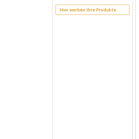
Hier werben Ihre Produkte