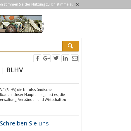
×
en stimmen Sie der Nutzung zu.
Ich stimme zu.
 | BLHV
.V.“ (BLHV) die berufsständische
dbaden. Unser Hauptanliegen ist es, die
 Verwaltung, Verbänden und Wirtschaft zu
Schreiben Sie uns