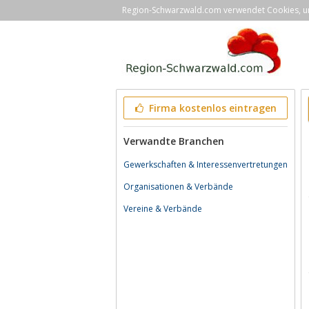
Region-Schwarzwald.com verwendet Cookies, um 
Firma kostenlos eintragen
Verwandte Branchen
Gewerkschaften & Interessenvertretungen
Organisationen & Verbände
Vereine & Verbände