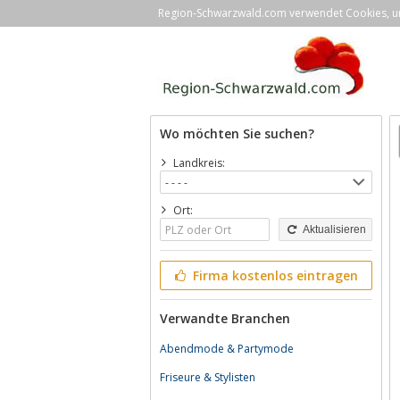
Region-Schwarzwald.com verwendet Cookies, um 
Wo möchten Sie suchen?
Landkreis:
Ort:
Aktualisieren
Firma kostenlos eintragen
Verwandte Branchen
Abendmode & Partymode
Friseure & Stylisten