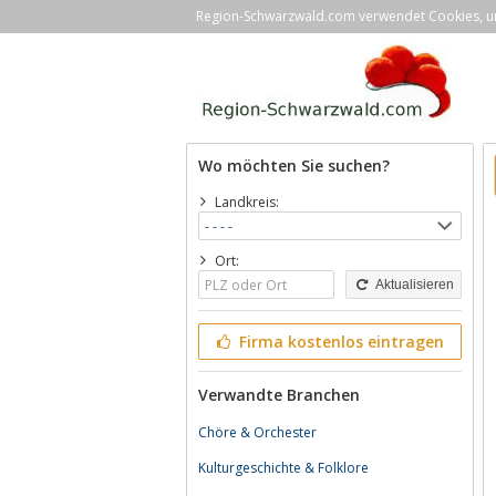
Region-Schwarzwald.com verwendet Cookies, um 
Wo möchten Sie suchen?
Landkreis:
Ort:
Aktualisieren
Firma kostenlos eintragen
Verwandte Branchen
Chöre & Orchester
Kulturgeschichte & Folklore