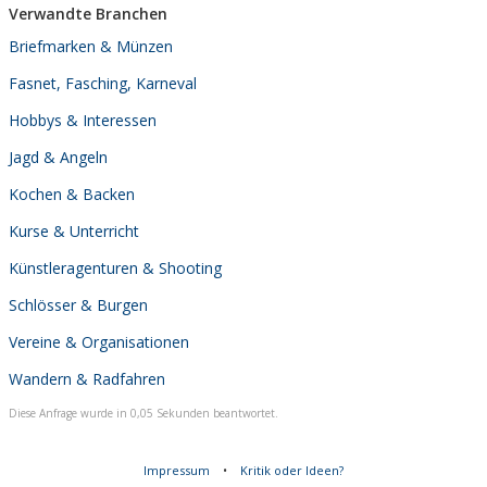
Verwandte Branchen
Briefmarken & Münzen
Fasnet, Fasching, Karneval
Hobbys & Interessen
Jagd & Angeln
Kochen & Backen
Kurse & Unterricht
Künstleragenturen & Shooting
Schlösser & Burgen
Vereine & Organisationen
Wandern & Radfahren
Diese Anfrage wurde in 0,05 Sekunden beantwortet.
Impressum
•
Kritik oder Ideen?