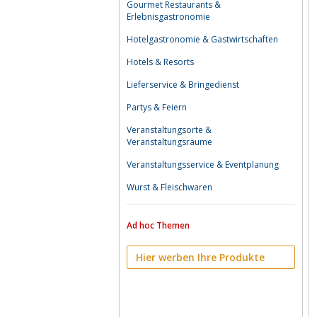
Gourmet Restaurants &
Erlebnisgastronomie
Hotelgastronomie & Gastwirtschaften
Hotels & Resorts
Lieferservice & Bringedienst
Partys & Feiern
Veranstaltungsorte &
Veranstaltungsräume
Veranstaltungsservice & Eventplanung
Wurst & Fleischwaren
Ad hoc Themen
Hier werben Ihre Produkte