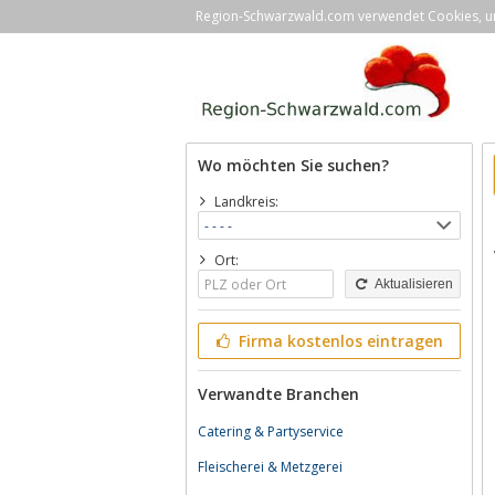
Region-Schwarzwald.com verwendet Cookies, um 
Wo möchten Sie suchen?
Landkreis:
Ort:
Aktualisieren
Firma kostenlos eintragen
Verwandte Branchen
Catering & Partyservice
Fleischerei & Metzgerei