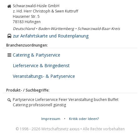
Schwarzwald-Hüsle GmbH
z. Hd. Herr Christoph & Swen Kuttruff
Hausener Str. 5
78183
Hüfingen
Deutschland • Baden-Württemberg • Schwarzwald-Baar-Kreis
zur Anfahrtskarte und Routenplanung
Branchenzuordnungen:
Catering & Partyservice
Lieferservice & Bringedienst
Veranstaltungs- & Partyservice
Produkt- / Suchbegriffe:
Partyservice Lieferservice Feier Veranstaltung buchen Buffet
Catering professionell günstig
Impressum
•
Kritik oder Ideen?
© 1998 - 2026 Wirtschaftsnetz axxus • Alle Rechte vorbehalten