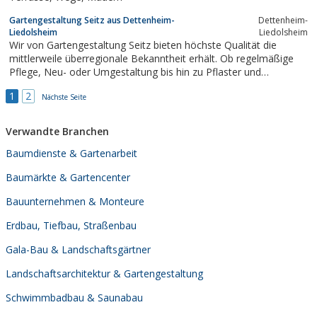
Gartengestaltung Seitz aus Dettenheim-
Dettenheim-
Liedolsheim
Liedolsheim
Wir von Gartengestaltung Seitz bieten höchste Qualität die
mittlerweile überregionale Bekanntheit erhält. Ob regelmäßige
Pflege, Neu- oder Umgestaltung bis hin zu Pflaster und
Installationsarbeiten.
1
2
Nächste Seite
Verwandte Branchen
Baumdienste & Gartenarbeit
Baumärkte & Gartencenter
Bauunternehmen & Monteure
Erdbau, Tiefbau, Straßenbau
Gala-Bau & Landschaftsgärtner
Landschaftsarchitektur & Gartengestaltung
Schwimmbadbau & Saunabau