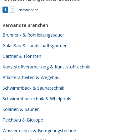
1
2
Nächste Seite
Verwandte Branchen
Brunnen- & Rohrleitungsbauer
Gala-Bau & Landschaftsgärtner
Gärtner & Floristen
Kunststoffverarbeitung & Kunststofftechnik
Pflasterarbeiten & Wegebau
Schwimmbad- & Saunatechnik
Schwimmbadtechnik & Whirlpools
Solarien & Saunen
Teichbau & Biotope
Wassertechnik & Beregnungstechnik