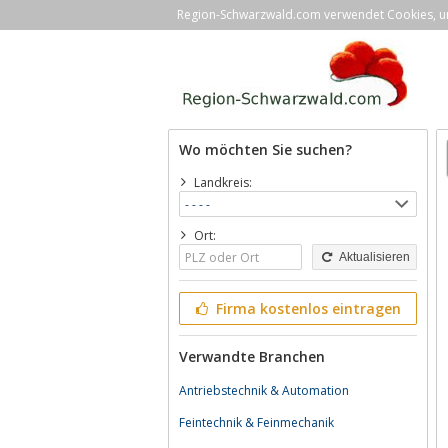
Region-Schwarzwald.com verwendet Cookies, um 
Wo möchten Sie suchen?
Landkreis:
Ort:
Aktualisieren
Firma kostenlos eintragen
Verwandte Branchen
Antriebstechnik & Automation
Feintechnik & Feinmechanik