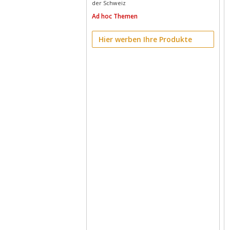
der Schweiz
Ad hoc Themen
Hier werben Ihre Produkte