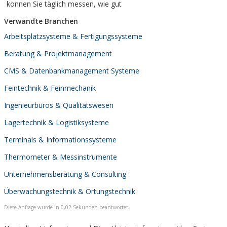
können Sie täglich messen, wie gut
Verwandte Branchen
Arbeitsplatzsysteme & Fertigungssysteme
Beratung & Projektmanagement
CMS & Datenbankmanagement Systeme
Feintechnik & Feinmechanik
Ingenieurbüros & Qualitätswesen
Lagertechnik & Logistiksysteme
Terminals & Informationssysteme
Thermometer & Messinstrumente
Unternehmensberatung & Consulting
Überwachungstechnik & Ortungstechnik
Diese Anfrage wurde in 0,02 Sekunden beantwortet.