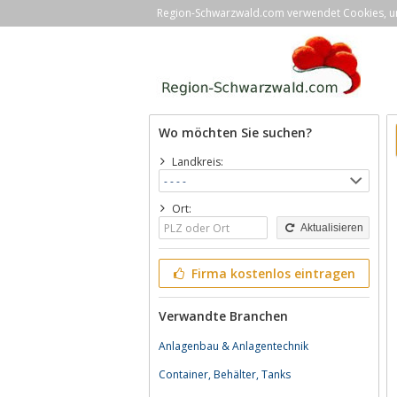
Region-Schwarzwald.com verwendet Cookies, um 
Wo möchten Sie suchen?
Landkreis:
Ort:
Aktualisieren
Firma kostenlos eintragen
Verwandte Branchen
Anlagenbau & Anlagentechnik
Container, Behälter, Tanks