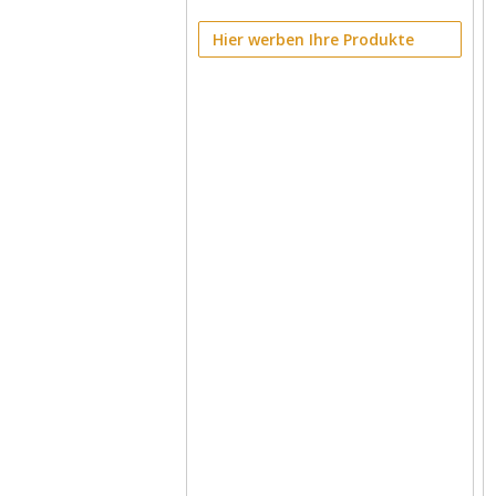
Hier werben Ihre Produkte