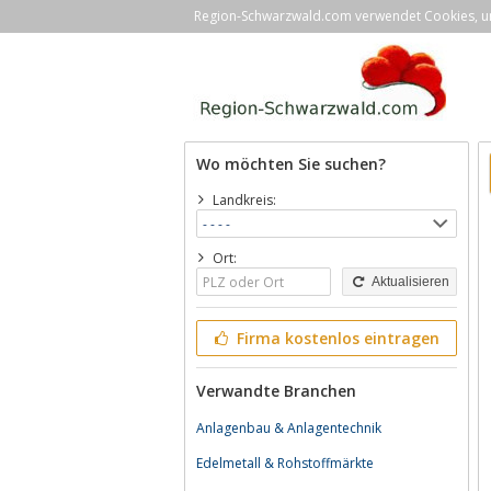
Region-Schwarzwald.com verwendet Cookies, um 
Wo möchten Sie suchen?
Landkreis:
Ort:
Aktualisieren
Firma kostenlos eintragen
Verwandte Branchen
Anlagenbau & Anlagentechnik
Edelmetall & Rohstoffmärkte