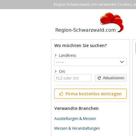
Region-Schwarzwald.com verwendet Cookies, um 
Wo möchten Sie suchen?
Landkreis:
Ort:
Aktualisieren
Firma kostenlos eintragen
Verwandte Branchen
Ausstellungen & Messen
Messen & Veranstaltungen