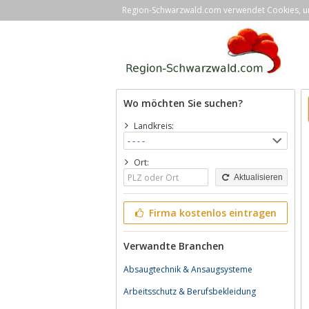
Region-Schwarzwald.com verwendet Cookies, um 
Wo möchten Sie suchen?
Landkreis:
Ort:
Aktualisieren
Firma kostenlos eintragen
Verwandte Branchen
Absaugtechnik & Ansaugsysteme
Arbeitsschutz & Berufsbekleidung