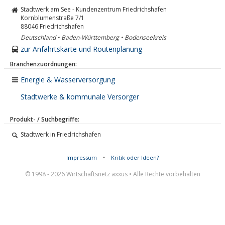
Stadtwerk am See - Kundenzentrum Friedrichshafen
Kornblumenstraße 7/1
88046
Friedrichshafen
Deutschland • Baden-Württemberg • Bodenseekreis
zur Anfahrtskarte und Routenplanung
Branchenzuordnungen:
Energie & Wasserversorgung
Stadtwerke & kommunale Versorger
Produkt- / Suchbegriffe:
Stadtwerk in Friedrichshafen
Impressum
•
Kritik oder Ideen?
© 1998 - 2026 Wirtschaftsnetz axxus • Alle Rechte vorbehalten