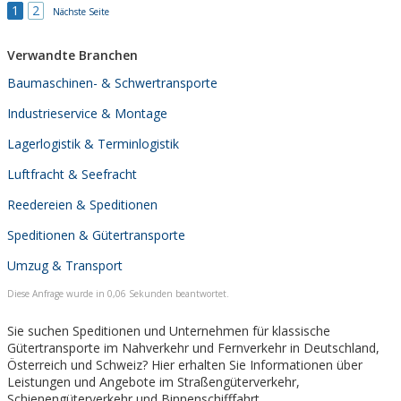
1
2
Nächste Seite
Verwandte Branchen
Baumaschinen- & Schwertransporte
Industrieservice & Montage
Lagerlogistik & Terminlogistik
Luftfracht & Seefracht
Reedereien & Speditionen
Speditionen & Gütertransporte
Umzug & Transport
Diese Anfrage wurde in 0,06 Sekunden beantwortet.
Sie suchen Speditionen und Unternehmen für klassische
Gütertransporte im Nahverkehr und Fernverkehr in Deutschland,
Österreich und Schweiz? Hier erhalten Sie Informationen über
Leistungen und Angebote im Straßengüterverkehr,
Schienengüterverkehr und Binnenschifffahrt.